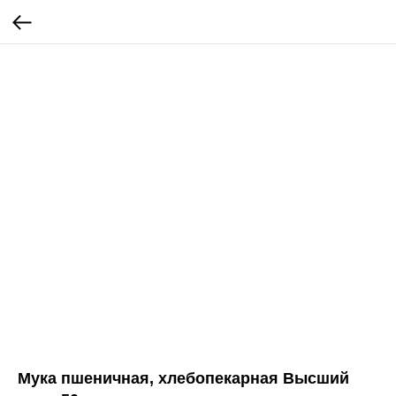
Мука пшеничная, хлебопекарная Высший