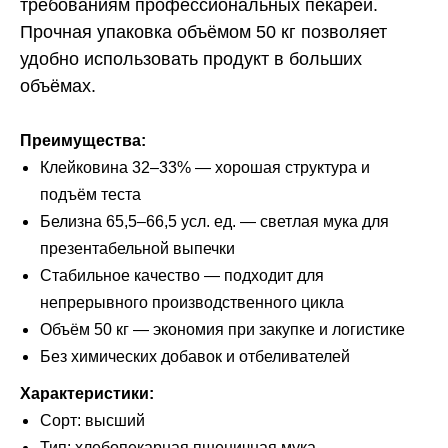
требованиям профессиональных пекарей.
Прочная упаковка объёмом 50 кг позволяет
удобно использовать продукт в больших
объёмах.
Преимущества:
Клейковина 32–33% — хорошая структура и
подъём теста
Белизна 65,5–66,5 усл. ед. — светлая мука для
презентабельной выпечки
Стабильное качество — подходит для
непрерывного производственного цикла
Объём 50 кг — экономия при закупке и логистике
Без химических добавок и отбеливателей
Характеристики:
Сорт: высший
Тип: хлебопекарная пшеничная мука