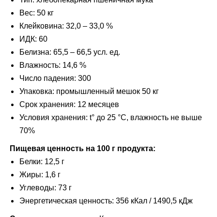
Вес: 50 кг
Клейковина: 32,0 – 33,0 %
ИДК: 60
Белизна: 65,5 – 66,5 усл. ед.
Влажность: 14,6 %
Число падения: 300
Упаковка: промышленный мешок 50 кг
Срок хранения: 12 месяцев
Условия хранения: t° до 25 °C, влажность не выше
70%
Пищевая ценность на 100 г продукта:
Белки: 12,5 г
Жиры: 1,6 г
Углеводы: 73 г
Энергетическая ценность: 356 кКал / 1490,5 кДж