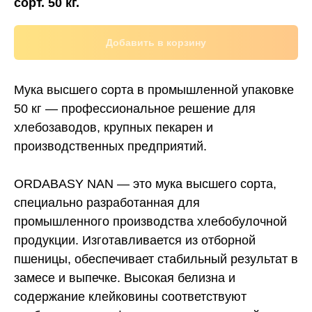
сорт. 50 кг.
Добавить в корзину
Мука высшего сорта в промышленной упаковке
50 кг — профессиональное решение для
хлебозаводов, крупных пекарен и
производственных предприятий.
ORDABASY NAN — это мука высшего сорта,
специально разработанная для
промышленного производства хлебобулочной
продукции. Изготавливается из отборной
пшеницы, обеспечивает стабильный результат в
замесе и выпечке. Высокая белизна и
содержание клейковины соответствуют